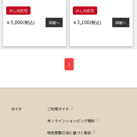
のし対応可
のし対応可
3,000
3,100
￥
￥
詳細へ
詳細へ
1
ガイド
ご利用ガイド
オンラインショッピング規約
特定商取引法に基づく表記