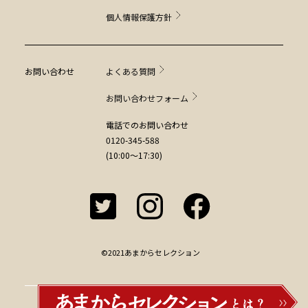
個人情報保護方針
お問い合わせ
よくある質問
お問い合わせフォーム
電話でのお問い合わせ
0120-345-588
(10:00～17:30)
©2021あまからセレクション