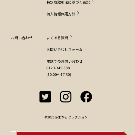
特定商取引法に基づく表記
個人情報保護方針
お問い合わせ
よくある質問
お問い合わせフォーム
電話でのお問い合わせ
0120-345-588
(10:00～17:30)
©2021あまからセレクション