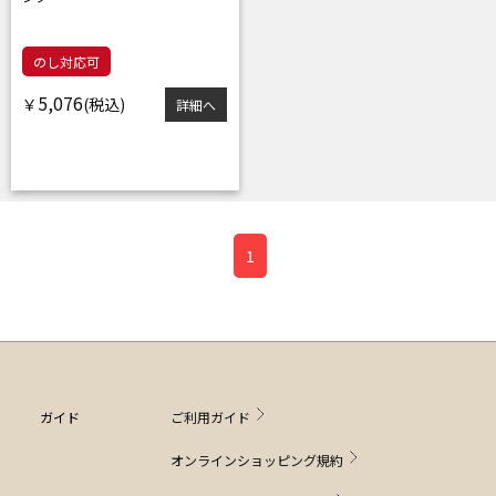
のし対応可
5,076
￥
詳細へ
1
ガイド
ご利用ガイド
オンラインショッピング規約