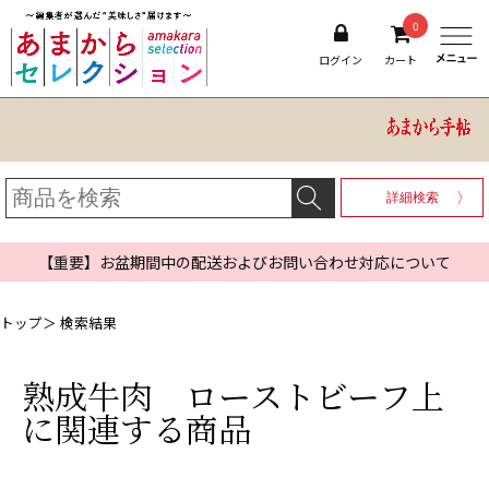
0
ログイン
カート
詳細検索
【重要】お盆期間中の配送およびお問い合わせ対応について
トップ
＞ 検索結果
熟成牛肉 ローストビーフ上
に関連する商品