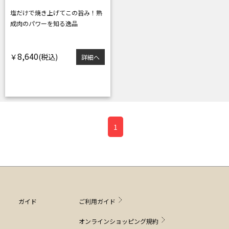
塩だけで焼き上げてこの旨み！
熟
成肉のパワーを知る逸品
8,640
￥
詳細へ
1
ガイド
ご利用ガイド
オンラインショッピング規約