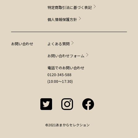
特定商取引法に基づく表記
個人情報保護方針
お問い合わせ
よくある質問
お問い合わせフォーム
電話でのお問い合わせ
0120-345-588
(10:00～17:30)
©2021あまからセレクション