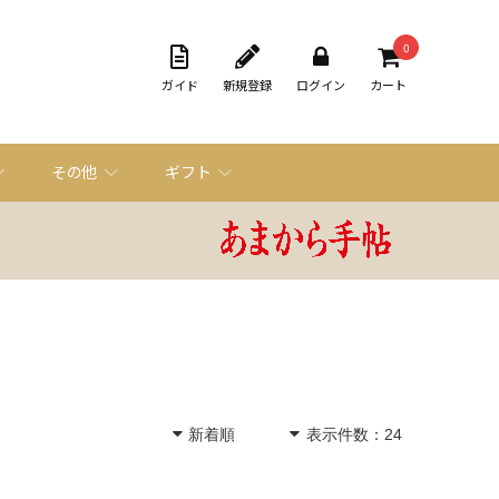
0
ガイド
新規登録
ログイン
カート
その他
ギフト