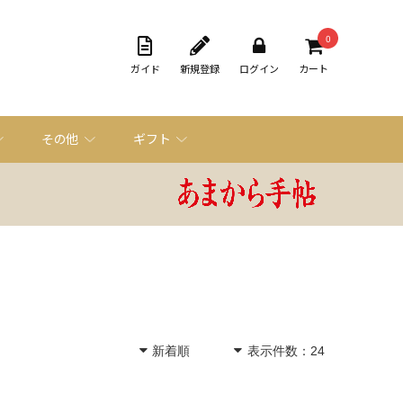
0
ガイド
新規登録
ログイン
カート
その他
ギフト