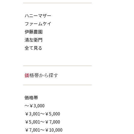
ハニーマザー
ファームケイ
伊藤農園
清左衛門
全て見る
価格帯から探す
価格帯
～￥3,000
￥3,001～￥5,000
￥5,001～￥7,000
￥7,001～￥10,000