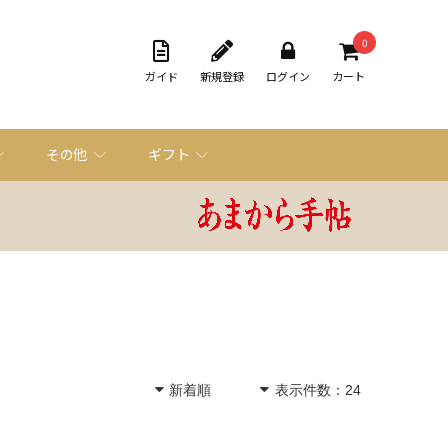
0
ガイド
新規登録
ログイン
カート
その他
ギフト