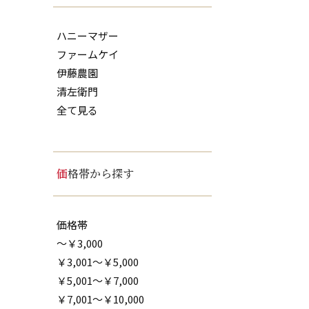
ハニーマザー
ファームケイ
伊藤農園
清左衛門
全て見る
価格帯から探す
価格帯
～￥3,000
￥3,001～￥5,000
￥5,001～￥7,000
￥7,001～￥10,000