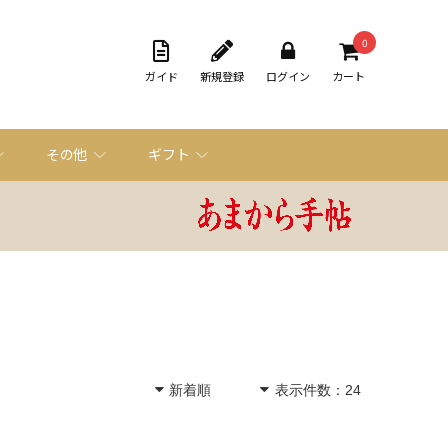
0
ガイド
新規登録
ログイン
カート
その他
ギフト