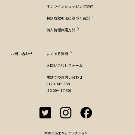
オンラインショッピング規約
特定商取引法に基づく表記
個人情報保護方針
お問い合わせ
よくある質問
お問い合わせフォーム
電話でのお問い合わせ
0120-345-588
(10:00～17:30)
©2021あまからセレクション