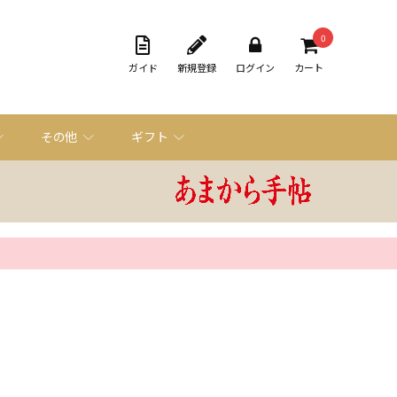
0
ガイド
新規登録
ログイン
カート
その他
ギフト