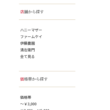
店舗から探す
ハニーマザー
ファームケイ
伊藤農園
清左衛門
全て見る
価格帯から探す
価格帯
～￥3,000