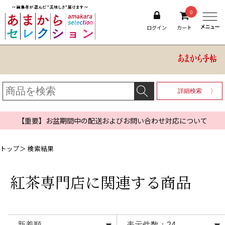
0
ログイン
カート
詳細検索
【重要】お盆期間中の配送およびお問い合わせ対応について
トップ
＞ 検索結果
紅茶専門店
に関連する商品