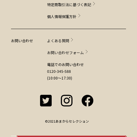
特定商取引法に基づく表記
個人情報保護方針
お問い合わせ
よくある質問
お問い合わせフォーム
電話でのお問い合わせ
0120-345-588
(10:00～17:30)
©2021あまからセレクション