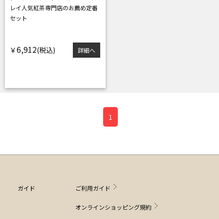
レイ
人気紅茶専門店のお薦め定番
セット
6,912
￥
詳細へ
1
ガイド
ご利用ガイド
オンラインショッピング規約