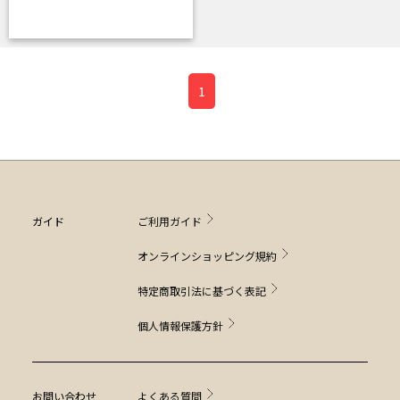
1
ガイド
ご利用ガイド
オンラインショッピング規約
特定商取引法に基づく表記
個人情報保護方針
お問い合わせ
よくある質問