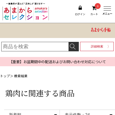
0
ログイン
カート
詳細検索
【重要】お盆期間中の配送およびお問い合わせ対応について
トップ
＞ 検索結果
鶏肉
に関連する商品