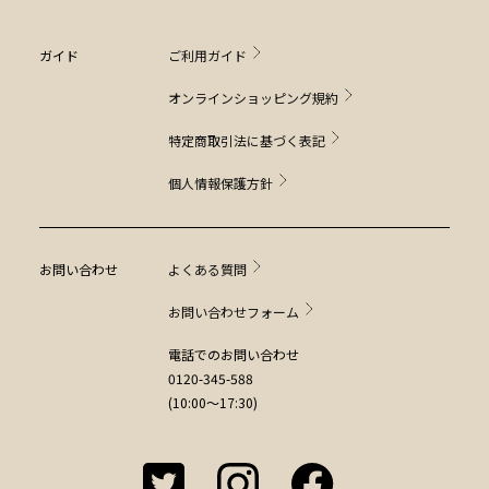
ガイド
ご利用ガイド
オンラインショッピング規約
特定商取引法に基づく表記
個人情報保護方針
お問い合わせ
よくある質問
お問い合わせフォーム
電話でのお問い合わせ
0120-345-588
(10:00～17:30)