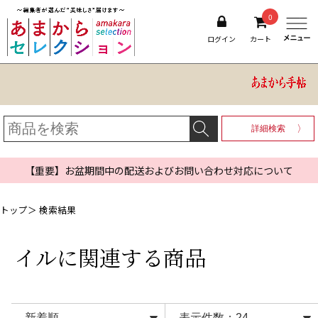
0
ログイン
カート
詳細検索
【重要】お盆期間中の配送およびお問い合わせ対応について
トップ
＞ 検索結果
イル
に関連する商品