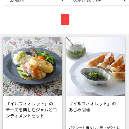
1
『イルフィオレット』の
『イルフィオレット』の
チーズを楽しむジャムとコ
あじめ胡椒
ンディメントセット
ガツンッと青々しい辛さがクセに