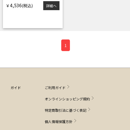
4,536
￥
詳細へ
1
ガイド
ご利用ガイド
オンラインショッピング規約
特定商取引法に基づく表記
個人情報保護方針